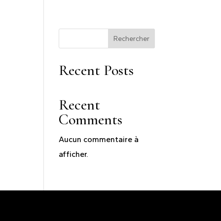
Rechercher
Recent Posts
Recent
Comments
Aucun commentaire à
afficher.