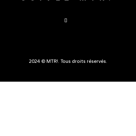
2024 © MTR!. Tous droits réservés.